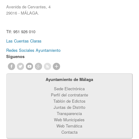
Avenida de Cervantes, 4
29016 - MÁLAGA.
Tlf:
951 926 010
Las Cuentas Claras
Redes Sociales Ayuntamiento
Síguenos
Ayuntamiento de Málaga
Sede Electrónica
Perfil del contratante
Tablón de Edictos
Juntas de Distrito
Transparencia
Web Municipales
Web Temática
Contacta