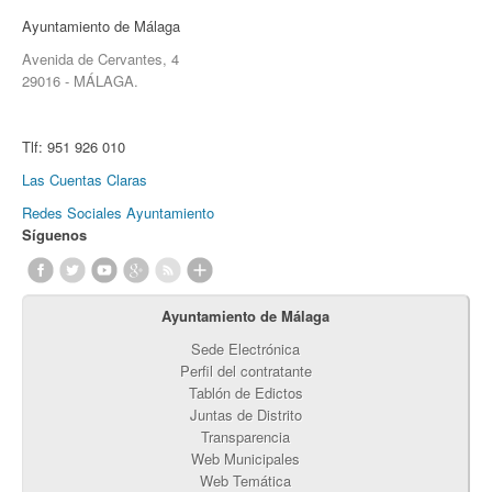
Ayuntamiento de Málaga
Avenida de Cervantes, 4
29016 - MÁLAGA.
Tlf:
951 926 010
Las Cuentas Claras
Redes Sociales Ayuntamiento
Síguenos
Ayuntamiento de Málaga
Sede Electrónica
Perfil del contratante
Tablón de Edictos
Juntas de Distrito
Transparencia
Web Municipales
Web Temática