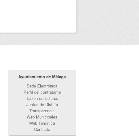
Ayuntamiento de Málaga
Sede Electrónica
Perfil del contratante
Tablón de Edictos
Juntas de Distrito
Transparencia
Web Municipales
Web Temática
Contacta