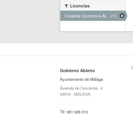
Licencias
Creative Commons At... (1)
Gobierno Abierto
Ayuntamiento de Málaga
Avenida de Cervantes, 4
29016 - MÁLAGA.
Tlf:
951 926 010