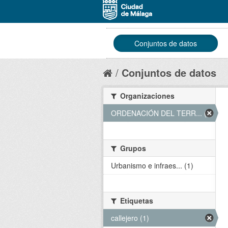
Conjuntos de datos
Conjuntos de datos
Organizaciones
ORDENACIÓN DEL TERR... (1)
Grupos
Urbanismo e infraes... (1)
Etiquetas
callejero (1)