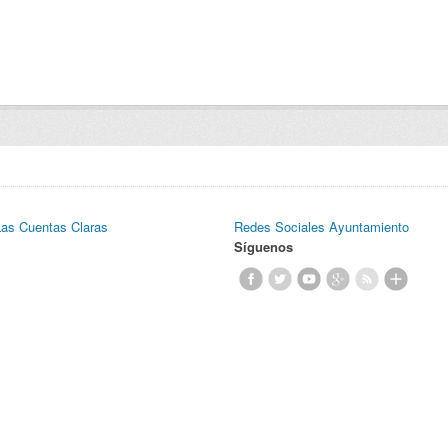
Las Cuentas Claras
Redes Sociales Ayuntamiento
Síguenos