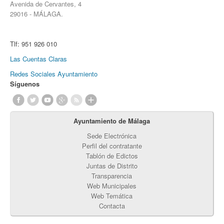
Avenida de Cervantes, 4
29016 - MÁLAGA.
Tlf:
951 926 010
Las Cuentas Claras
Redes Sociales Ayuntamiento
Síguenos
Ayuntamiento de Málaga
Sede Electrónica
Perfil del contratante
Tablón de Edictos
Juntas de Distrito
Transparencia
Web Municipales
Web Temática
Contacta