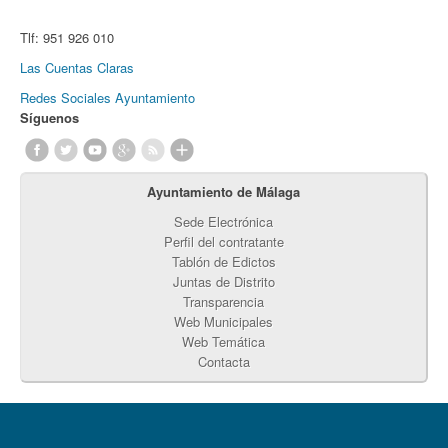
Tlf:
951 926 010
Las Cuentas Claras
Redes Sociales Ayuntamiento
Síguenos
Ayuntamiento de Málaga
Sede Electrónica
Perfil del contratante
Tablón de Edictos
Juntas de Distrito
Transparencia
Web Municipales
Web Temática
Contacta