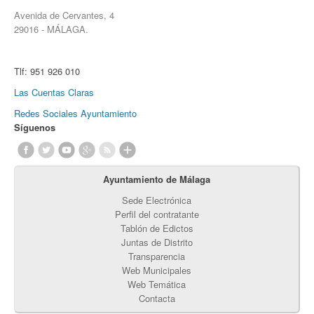
Avenida de Cervantes, 4
29016 - MÁLAGA.
Tlf:
951 926 010
Las Cuentas Claras
Redes Sociales Ayuntamiento
Síguenos
Ayuntamiento de Málaga
Sede Electrónica
Perfil del contratante
Tablón de Edictos
Juntas de Distrito
Transparencia
Web Municipales
Web Temática
Contacta