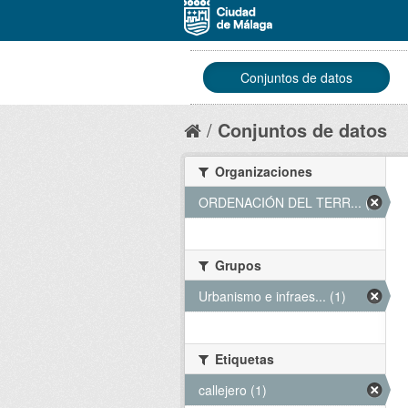
Conjuntos de datos
Conjuntos de datos
Organizaciones
ORDENACIÓN DEL TERR... (1)
Grupos
Urbanismo e infraes... (1)
Etiquetas
callejero (1)