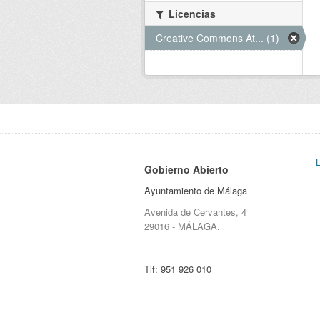
Licencias
Creative Commons At... (1)
Gobierno Abierto
Ayuntamiento de Málaga
Avenida de Cervantes, 4
29016 - MÁLAGA.
Tlf:
951 926 010