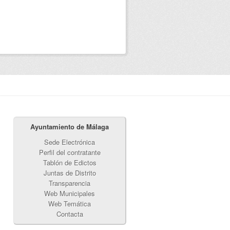
Ayuntamiento de Málaga
Sede Electrónica
Perfil del contratante
Tablón de Edictos
Juntas de Distrito
Transparencia
Web Municipales
Web Temática
Contacta