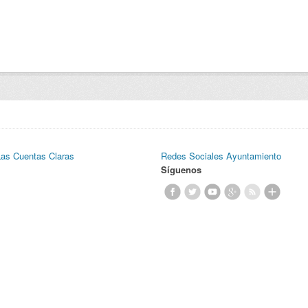
Las Cuentas Claras
Redes Sociales Ayuntamiento
Síguenos