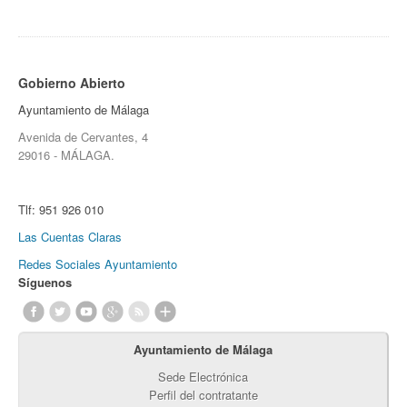
Gobierno Abierto
Ayuntamiento de Málaga
Avenida de Cervantes, 4
29016 - MÁLAGA.
Tlf:
951 926 010
Las Cuentas Claras
Redes Sociales Ayuntamiento
Síguenos
Ayuntamiento de Málaga
Sede Electrónica
Perfil del contratante