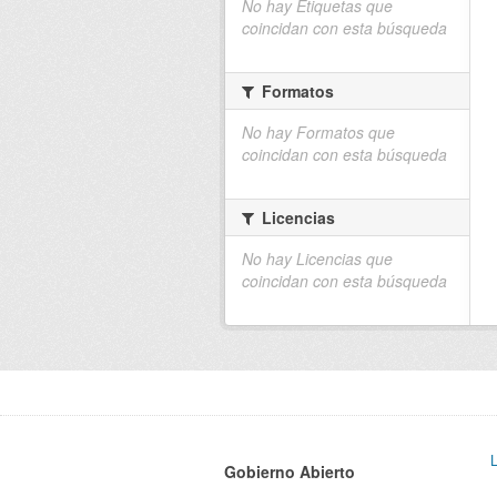
No hay Etiquetas que
coincidan con esta búsqueda
Formatos
No hay Formatos que
coincidan con esta búsqueda
Licencias
No hay Licencias que
coincidan con esta búsqueda
Gobierno Abierto