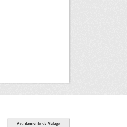
Ayuntamiento de Málaga