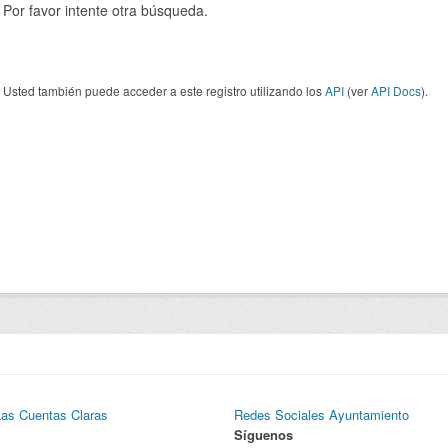
Por favor intente otra búsqueda.
Usted también puede acceder a este registro utilizando los
API
(ver
API Docs
).
Las Cuentas Claras
Redes Sociales Ayuntamiento
Síguenos