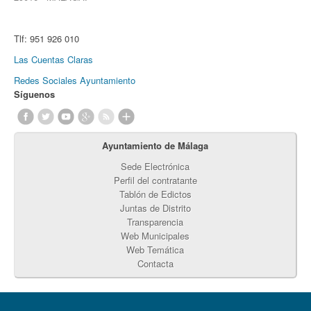
Tlf:
951 926 010
Las Cuentas Claras
Redes Sociales Ayuntamiento
Síguenos
Ayuntamiento de Málaga
Sede Electrónica
Perfil del contratante
Tablón de Edictos
Juntas de Distrito
Transparencia
Web Municipales
Web Temática
Contacta