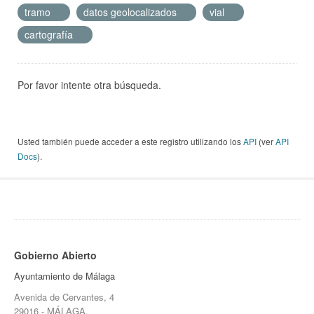
tramo
datos geolocalizados
vial
cartografía
Por favor intente otra búsqueda.
Usted también puede acceder a este registro utilizando los
API
(ver
API
Docs
).
Gobierno Abierto
Ayuntamiento de Málaga
Avenida de Cervantes, 4
29016 - MÁLAGA.