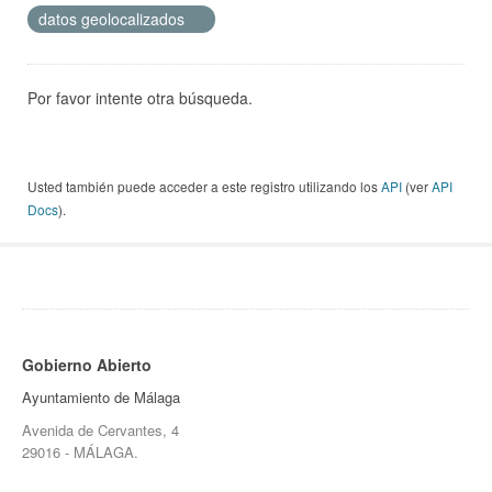
datos geolocalizados
Por favor intente otra búsqueda.
Usted también puede acceder a este registro utilizando los
API
(ver
API
Docs
).
Gobierno Abierto
Ayuntamiento de Málaga
Avenida de Cervantes, 4
29016 - MÁLAGA.