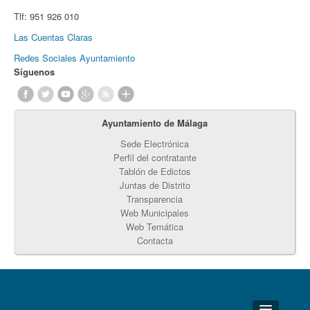
Tlf:
951 926 010
Las Cuentas Claras
Redes Sociales Ayuntamiento
Síguenos
Ayuntamiento de Málaga
Sede Electrónica
Perfil del contratante
Tablón de Edictos
Juntas de Distrito
Transparencia
Web Municipales
Web Temática
Contacta