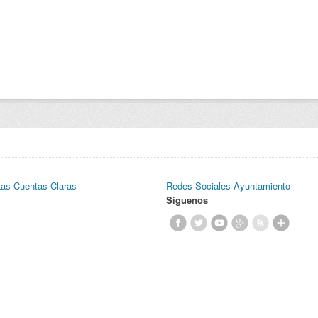
Las Cuentas Claras
Redes Sociales Ayuntamiento
Síguenos