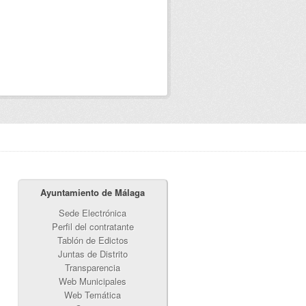
Ayuntamiento de Málaga
Sede Electrónica
Perfil del contratante
Tablón de Edictos
Juntas de Distrito
Transparencia
Web Municipales
Web Temática