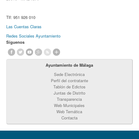
Tlf:
951 926 010
Las Cuentas Claras
Redes Sociales Ayuntamiento
Síguenos
Ayuntamiento de Málaga
Sede Electrónica
Perfil del contratante
Tablón de Edictos
Juntas de Distrito
Transparencia
Web Municipales
Web Temática
Contacta