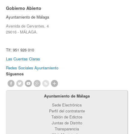
Gobierno Abierto
Ayuntamiento de Málaga
Avenida de Cervantes, 4
29016 - MÁLAGA.
Tlf:
951 926 010
Las Cuentas Claras
Redes Sociales Ayuntamiento
Síguenos
Ayuntamiento de Málaga
Sede Electrónica
Perfil del contratante
Tablón de Edictos
Juntas de Distrito
Transparencia