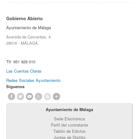
Gobierno Abierto
Ayuntamiento de Málaga
Avenida de Cervantes, 4
29016 - MÁLAGA.
Tlf:
951 926 010
Las Cuentas Claras
Redes Sociales Ayuntamiento
Síguenos
Ayuntamiento de Málaga
Sede Electrónica
Perfil del contratante
Tablón de Edictos
Juntas de Distrito