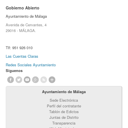
Gobierno Abierto
Ayuntamiento de Málaga
Avenida de Cervantes, 4
29016 - MÁLAGA.
Tlf:
951 926 010
Las Cuentas Claras
Redes Sociales Ayuntamiento
Síguenos
Ayuntamiento de Málaga
Sede Electrónica
Perfil del contratante
Tablón de Edictos
Juntas de Distrito
Transparencia