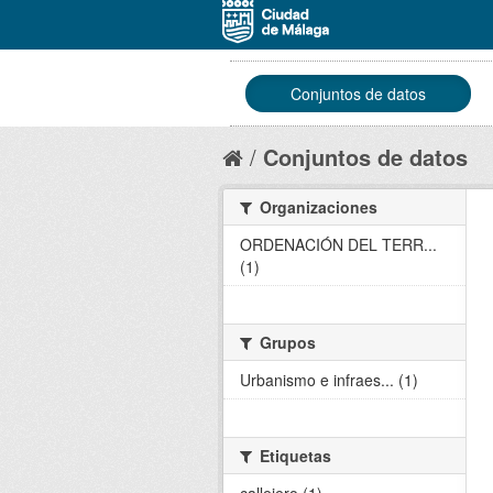
Conjuntos de datos
Conjuntos de datos
Organizaciones
ORDENACIÓN DEL TERR...
(1)
Grupos
Urbanismo e infraes... (1)
Etiquetas