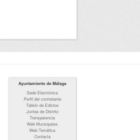
Ayuntamiento de Málaga
Sede Electrónica
Perfil del contratante
Tablón de Edictos
Juntas de Distrito
Transparencia
Web Municipales
Web Temática
Contacta