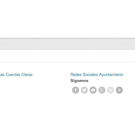
Las Cuentas Claras
Redes Sociales Ayuntamiento
Síguenos