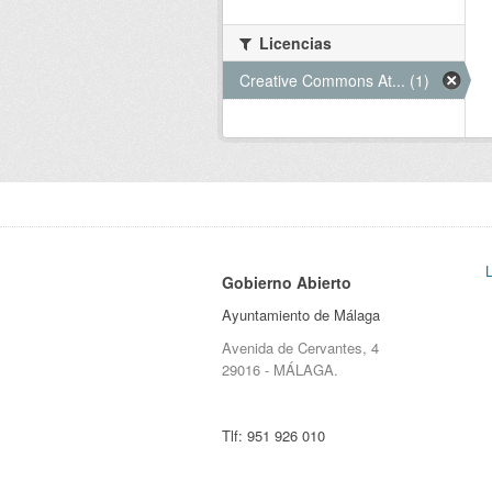
Licencias
Creative Commons At... (1)
Gobierno Abierto
Ayuntamiento de Málaga
Avenida de Cervantes, 4
29016 - MÁLAGA.
Tlf:
951 926 010