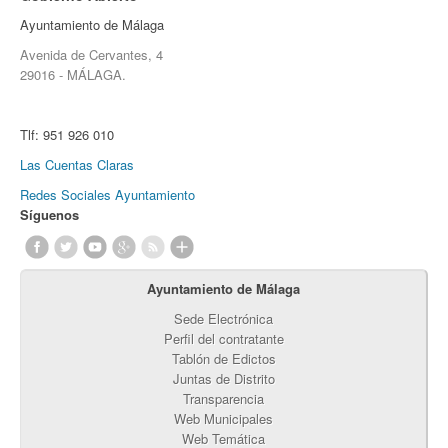
Ayuntamiento de Málaga
Avenida de Cervantes, 4
29016 - MÁLAGA.
Tlf:
951 926 010
Las Cuentas Claras
Redes Sociales Ayuntamiento
Síguenos
Ayuntamiento de Málaga
Sede Electrónica
Perfil del contratante
Tablón de Edictos
Juntas de Distrito
Transparencia
Web Municipales
Web Temática