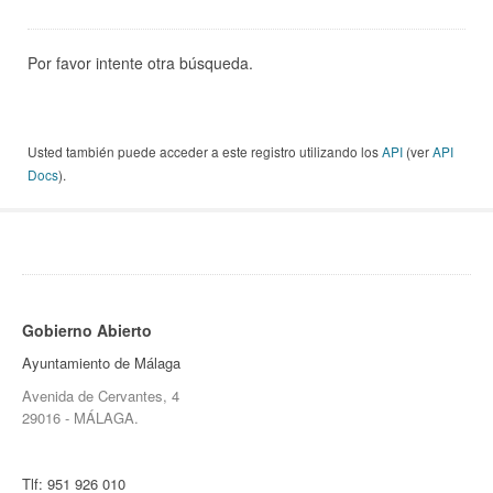
Por favor intente otra búsqueda.
Usted también puede acceder a este registro utilizando los
API
(ver
API
Docs
).
Gobierno Abierto
Ayuntamiento de Málaga
Avenida de Cervantes, 4
29016 - MÁLAGA.
Tlf:
951 926 010