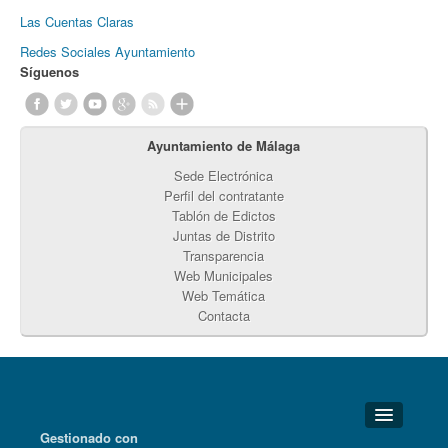
Las Cuentas Claras
Redes Sociales Ayuntamiento
Síguenos
Ayuntamiento de Málaga
Sede Electrónica
Perfil del contratante
Tablón de Edictos
Juntas de Distrito
Transparencia
Web Municipales
Web Temática
Contacta
Gestionado con