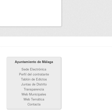
Ayuntamiento de Málaga
Sede Electrónica
Perfil del contratante
Tablón de Edictos
Juntas de Distrito
Transparencia
Web Municipales
Web Temática
Contacta