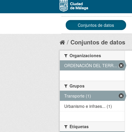
Conjuntos de datos
Conjuntos de datos
Organizaciones
ORDENACIÓN DEL TERR... (1)
Grupos
Transporte (1)
Urbanismo e infraes... (1)
Etiquetas