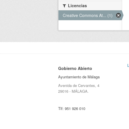
Licencias
Creative Commons At... (1)
Gobierno Abierto
Ayuntamiento de Málaga
Avenida de Cervantes, 4
29016 - MÁLAGA.
Tlf:
951 926 010