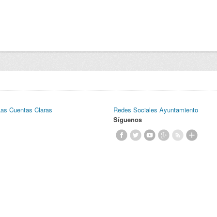
Las Cuentas Claras
Redes Sociales Ayuntamiento
Síguenos