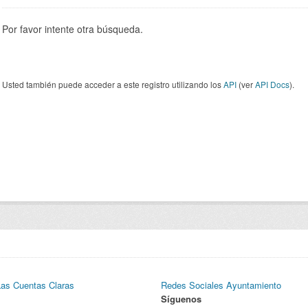
Por favor intente otra búsqueda.
Usted también puede acceder a este registro utilizando los
API
(ver
API Docs
).
Las Cuentas Claras
Redes Sociales Ayuntamiento
Síguenos