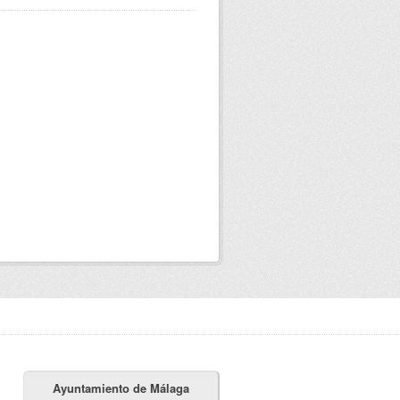
Ayuntamiento de Málaga