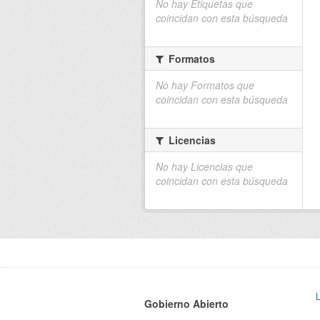
No hay Etiquetas que
coincidan con esta búsqueda
Formatos
No hay Formatos que
coincidan con esta búsqueda
Licencias
No hay Licencias que
coincidan con esta búsqueda
Gobierno Abierto