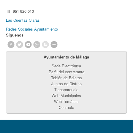
Tlf:
951 926 010
Las Cuentas Claras
Redes Sociales Ayuntamiento
Síguenos
Ayuntamiento de Málaga
Sede Electrónica
Perfil del contratante
Tablón de Edictos
Juntas de Distrito
Transparencia
Web Municipales
Web Temática
Contacta