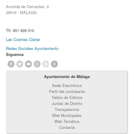
Avenida de Cervantes, 4
29016 - MÁLAGA.
Tlf:
951 926 010
Las Cuentas Claras
Redes Sociales Ayuntamiento
Síguenos
Ayuntamiento de Málaga
Sede Electrónica
Perfil del contratante
Tablón de Edictos
Juntas de Distrito
Transparencia
Web Municipales
Web Temática
Contacta