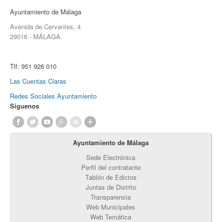
Ayuntamiento de Málaga
Avenida de Cervantes, 4
29016 - MÁLAGA.
Tlf:
951 926 010
Las Cuentas Claras
Redes Sociales Ayuntamiento
Síguenos
Ayuntamiento de Málaga
Sede Electrónica
Perfil del contratante
Tablón de Edictos
Juntas de Distrito
Transparencia
Web Municipales
Web Temática