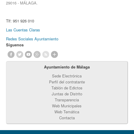
29016 - MÁLAGA.
Tlf:
951 926 010
Las Cuentas Claras
Redes Sociales Ayuntamiento
Síguenos
Ayuntamiento de Málaga
Sede Electrónica
Perfil del contratante
Tablón de Edictos
Juntas de Distrito
Transparencia
Web Municipales
Web Temática
Contacta