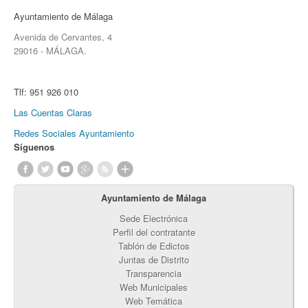
Ayuntamiento de Málaga
Avenida de Cervantes, 4
29016 - MÁLAGA.
Tlf:
951 926 010
Las Cuentas Claras
Redes Sociales Ayuntamiento
Síguenos
Ayuntamiento de Málaga
Sede Electrónica
Perfil del contratante
Tablón de Edictos
Juntas de Distrito
Transparencia
Web Municipales
Web Temática