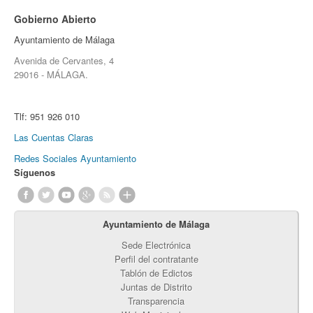
Gobierno Abierto
Ayuntamiento de Málaga
Avenida de Cervantes, 4
29016 - MÁLAGA.
Tlf:
951 926 010
Las Cuentas Claras
Redes Sociales Ayuntamiento
Síguenos
Ayuntamiento de Málaga
Sede Electrónica
Perfil del contratante
Tablón de Edictos
Juntas de Distrito
Transparencia