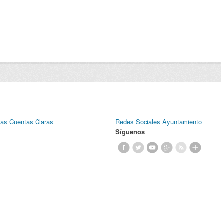
Las Cuentas Claras
Redes Sociales Ayuntamiento
Síguenos