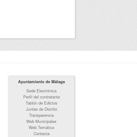
Ayuntamiento de Málaga
Sede Electrónica
Perfil del contratante
Tablón de Edictos
Juntas de Distrito
Transparencia
Web Municipales
Web Temática
Contacta