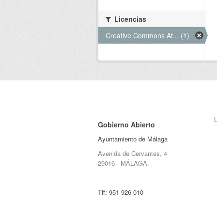
Licencias
Creative Commons At... (1)
Gobierno Abierto
Ayuntamiento de Málaga
Avenida de Cervantes, 4
29016 - MÁLAGA.
Tlf:
951 926 010