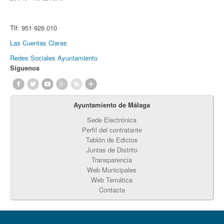
Tlf:
951 926 010
Las Cuentas Claras
Redes Sociales Ayuntamiento
Síguenos
Ayuntamiento de Málaga
Sede Electrónica
Perfil del contratante
Tablón de Edictos
Juntas de Distrito
Transparencia
Web Municipales
Web Temática
Contacta