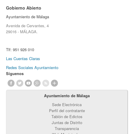
Gobierno Abierto
Ayuntamiento de Málaga
Avenida de Cervantes, 4
29016 - MÁLAGA.
Tlf:
951 926 010
Las Cuentas Claras
Redes Sociales Ayuntamiento
Síguenos
Ayuntamiento de Málaga
Sede Electrónica
Perfil del contratante
Tablón de Edictos
Juntas de Distrito
Transparencia