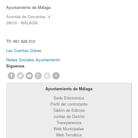
Ayuntamiento de Málaga
Avenida de Cervantes, 4
29016 - MÁLAGA.
Tlf:
951 926 010
Las Cuentas Claras
Redes Sociales Ayuntamiento
Síguenos
Ayuntamiento de Málaga
Sede Electrónica
Perfil del contratante
Tablón de Edictos
Juntas de Distrito
Transparencia
Web Municipales
Web Temática