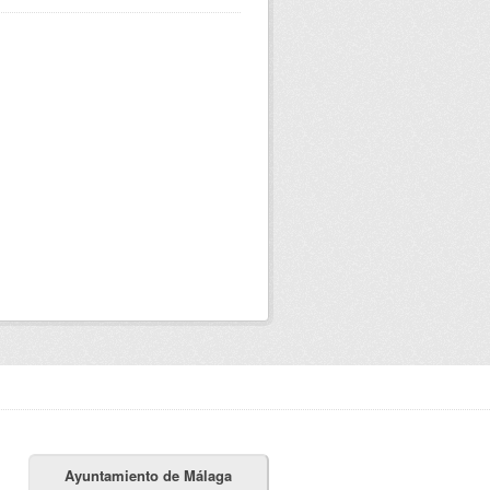
Ayuntamiento de Málaga