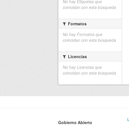
No hay Etiquetas que
coincidan con esta búsqueda
Formatos
No hay Formatos que
coincidan con esta búsqueda
Licencias
No hay Licencias que
coincidan con esta búsqueda
Gobierno Abierto