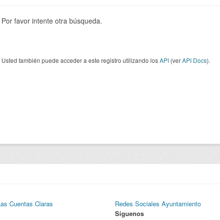
Por favor intente otra búsqueda.
Usted también puede acceder a este registro utilizando los
API
(ver
API Docs
).
Las Cuentas Claras
Redes Sociales Ayuntamiento
Síguenos