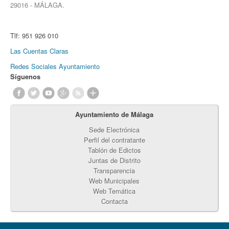
29016 - MÁLAGA.
Tlf:
951 926 010
Las Cuentas Claras
Redes Sociales Ayuntamiento
Síguenos
Ayuntamiento de Málaga
Sede Electrónica
Perfil del contratante
Tablón de Edictos
Juntas de Distrito
Transparencia
Web Municipales
Web Temática
Contacta