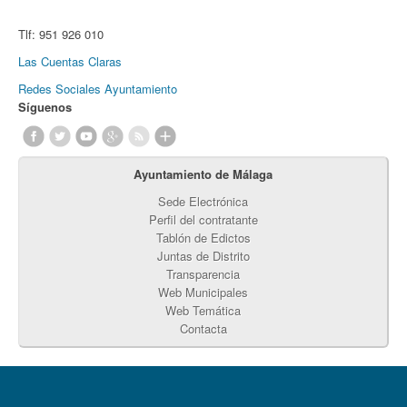
Tlf:
951 926 010
Las Cuentas Claras
Redes Sociales Ayuntamiento
Síguenos
Ayuntamiento de Málaga
Sede Electrónica
Perfil del contratante
Tablón de Edictos
Juntas de Distrito
Transparencia
Web Municipales
Web Temática
Contacta