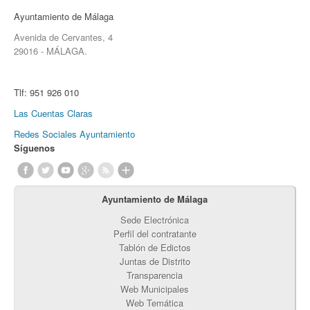
Ayuntamiento de Málaga
Avenida de Cervantes, 4
29016 - MÁLAGA.
Tlf:
951 926 010
Las Cuentas Claras
Redes Sociales Ayuntamiento
Síguenos
Ayuntamiento de Málaga
Sede Electrónica
Perfil del contratante
Tablón de Edictos
Juntas de Distrito
Transparencia
Web Municipales
Web Temática