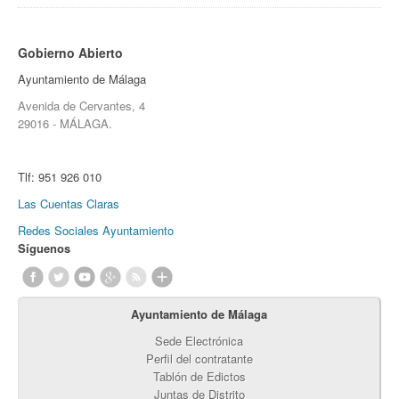
Gobierno Abierto
Ayuntamiento de Málaga
Avenida de Cervantes, 4
29016 - MÁLAGA.
Tlf:
951 926 010
Las Cuentas Claras
Redes Sociales Ayuntamiento
Síguenos
Ayuntamiento de Málaga
Sede Electrónica
Perfil del contratante
Tablón de Edictos
Juntas de Distrito