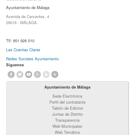
Ayuntamiento de Málaga
Avenida de Cervantes, 4
29016 - MÁLAGA.
Tlf:
951 926 010
Las Cuentas Claras
Redes Sociales Ayuntamiento
Síguenos
Ayuntamiento de Málaga
Sede Electrónica
Perfil del contratante
Tablón de Edictos
Juntas de Distrito
Transparencia
Web Municipales
Web Temática