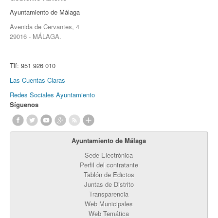
Ayuntamiento de Málaga
Avenida de Cervantes, 4
29016 - MÁLAGA.
Tlf:
951 926 010
Las Cuentas Claras
Redes Sociales Ayuntamiento
Síguenos
Ayuntamiento de Málaga
Sede Electrónica
Perfil del contratante
Tablón de Edictos
Juntas de Distrito
Transparencia
Web Municipales
Web Temática