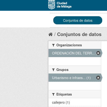
Conjuntos de datos
Conjuntos de datos
Organizaciones
ORDENACIÓN DEL TERR... (1)
Grupos
Urbanismo e infraes... (1)
Etiquetas
callejero (1)