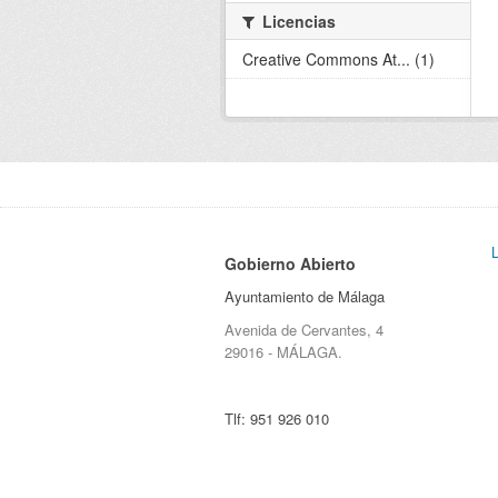
Licencias
Creative Commons At... (1)
Gobierno Abierto
Ayuntamiento de Málaga
Avenida de Cervantes, 4
29016 - MÁLAGA.
Tlf:
951 926 010