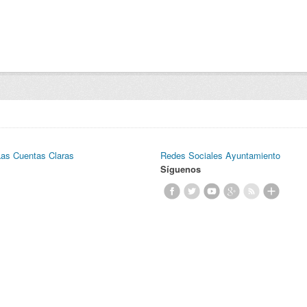
Las Cuentas Claras
Redes Sociales Ayuntamiento
Síguenos