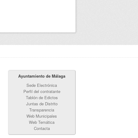
Ayuntamiento de Málaga
Sede Electrónica
Perfil del contratante
Tablón de Edictos
Juntas de Distrito
Transparencia
Web Municipales
Web Temática
Contacta