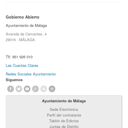
Gobierno Abierto
Ayuntamiento de Málaga
Avenida de Cervantes, 4
29016 - MÁLAGA.
Tlf:
951 926 010
Las Cuentas Claras
Redes Sociales Ayuntamiento
Síguenos
Ayuntamiento de Málaga
Sede Electrónica
Perfil del contratante
Tablón de Edictos
Juntas de Distrito