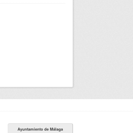
Ayuntamiento de Málaga