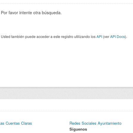
Por favor intente otra búsqueda.
Usted también puede acceder a este registro utilizando los
API
(ver
API Docs
).
Las Cuentas Claras
Redes Sociales Ayuntamiento
Síguenos