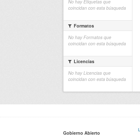
No hay Etiquetas que
coincidan con esta búsqueda
Formatos
No hay Formatos que
coincidan con esta búsqueda
Licencias
No hay Licencias que
coincidan con esta búsqueda
Gobierno Abierto