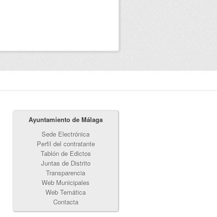
Ayuntamiento de Málaga
Sede Electrónica
Perfil del contratante
Tablón de Edictos
Juntas de Distrito
Transparencia
Web Municipales
Web Temática
Contacta