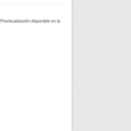
Previsualización disponible en la