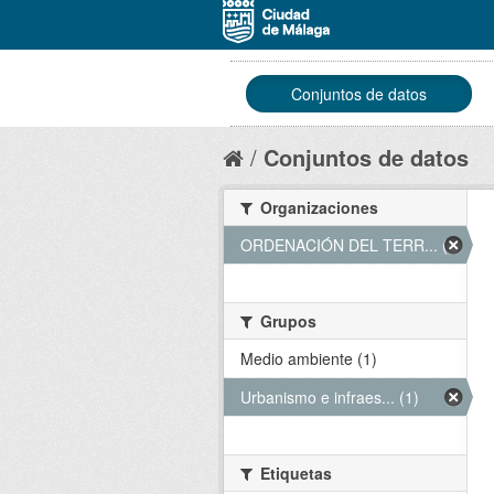
Conjuntos de datos
Conjuntos de datos
Organizaciones
ORDENACIÓN DEL TERR... (1)
Grupos
Medio ambiente (1)
Urbanismo e infraes... (1)
Etiquetas