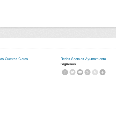
Las Cuentas Claras
Redes Sociales Ayuntamiento
Síguenos