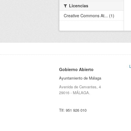
Licencias
Creative Commons At... (1)
Gobierno Abierto
Ayuntamiento de Málaga
Avenida de Cervantes, 4
29016 - MÁLAGA.
Tlf:
951 926 010