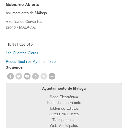
Gobierno Abierto
Ayuntamiento de Málaga
Avenida de Cervantes, 4
29016 - MÁLAGA.
Tlf:
951 926 010
Las Cuentas Claras
Redes Sociales Ayuntamiento
Síguenos
Ayuntamiento de Málaga
Sede Electrónica
Perfil del contratante
Tablón de Edictos
Juntas de Distrito
Transparencia
Web Municipales