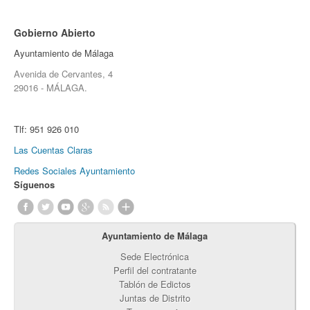
Gobierno Abierto
Ayuntamiento de Málaga
Avenida de Cervantes, 4
29016 - MÁLAGA.
Tlf:
951 926 010
Las Cuentas Claras
Redes Sociales Ayuntamiento
Síguenos
Ayuntamiento de Málaga
Sede Electrónica
Perfil del contratante
Tablón de Edictos
Juntas de Distrito