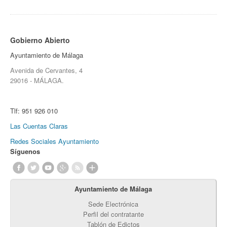
Gobierno Abierto
Ayuntamiento de Málaga
Avenida de Cervantes, 4
29016 - MÁLAGA.
Tlf:
951 926 010
Las Cuentas Claras
Redes Sociales Ayuntamiento
Síguenos
Ayuntamiento de Málaga
Sede Electrónica
Perfil del contratante
Tablón de Edictos