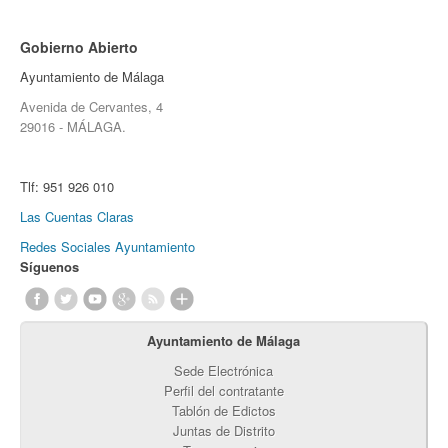
Gobierno Abierto
Ayuntamiento de Málaga
Avenida de Cervantes, 4
29016 - MÁLAGA.
Tlf:
951 926 010
Las Cuentas Claras
Redes Sociales Ayuntamiento
Síguenos
Ayuntamiento de Málaga
Sede Electrónica
Perfil del contratante
Tablón de Edictos
Juntas de Distrito