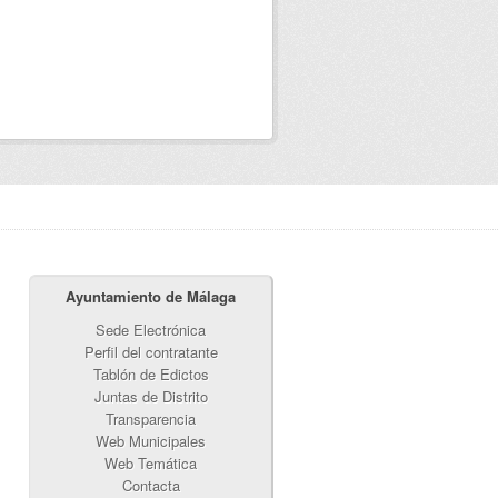
Ayuntamiento de Málaga
Sede Electrónica
Perfil del contratante
Tablón de Edictos
Juntas de Distrito
Transparencia
Web Municipales
Web Temática
Contacta