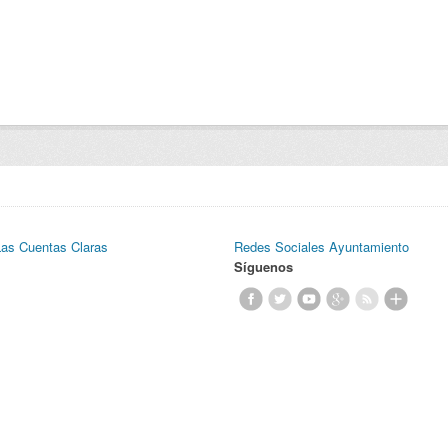
Las Cuentas Claras
Redes Sociales Ayuntamiento
Síguenos