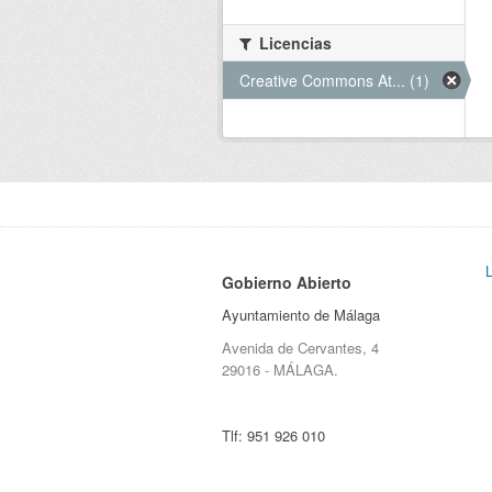
Licencias
Creative Commons At... (1)
Gobierno Abierto
Ayuntamiento de Málaga
Avenida de Cervantes, 4
29016 - MÁLAGA.
Tlf:
951 926 010