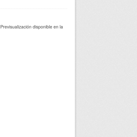
Previsualización disponible en la