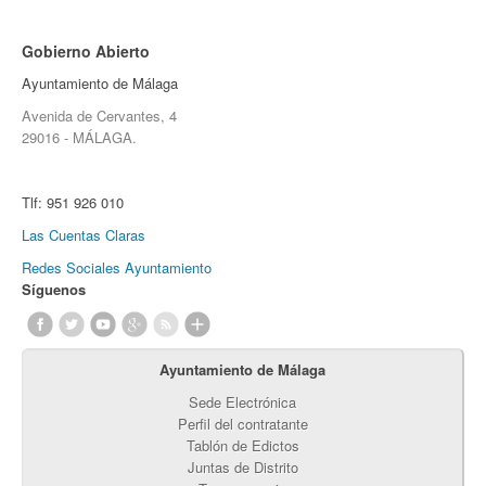
Gobierno Abierto
Ayuntamiento de Málaga
Avenida de Cervantes, 4
29016 - MÁLAGA.
Tlf:
951 926 010
Las Cuentas Claras
Redes Sociales Ayuntamiento
Síguenos
Ayuntamiento de Málaga
Sede Electrónica
Perfil del contratante
Tablón de Edictos
Juntas de Distrito