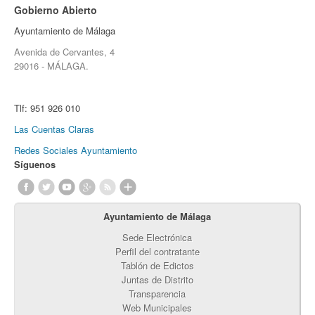
Gobierno Abierto
Ayuntamiento de Málaga
Avenida de Cervantes, 4
29016 - MÁLAGA.
Tlf:
951 926 010
Las Cuentas Claras
Redes Sociales Ayuntamiento
Síguenos
Ayuntamiento de Málaga
Sede Electrónica
Perfil del contratante
Tablón de Edictos
Juntas de Distrito
Transparencia
Web Municipales