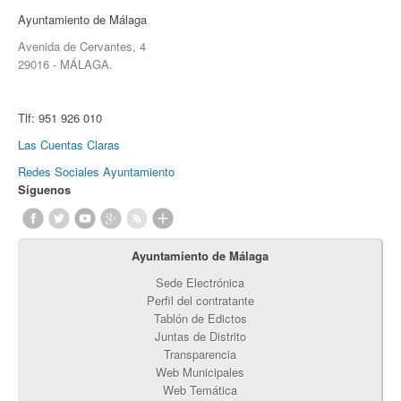
Ayuntamiento de Málaga
Avenida de Cervantes, 4
29016 - MÁLAGA.
Tlf:
951 926 010
Las Cuentas Claras
Redes Sociales Ayuntamiento
Síguenos
Ayuntamiento de Málaga
Sede Electrónica
Perfil del contratante
Tablón de Edictos
Juntas de Distrito
Transparencia
Web Municipales
Web Temática